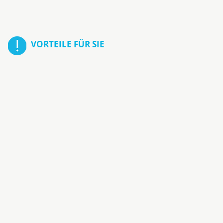
VORTEILE FÜR SIE