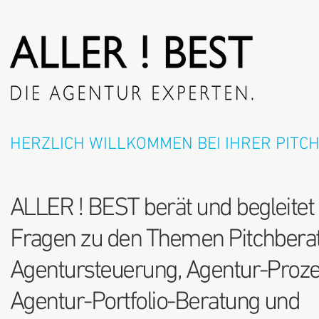
HERZLICH WILLKOMMEN BEI IHRER PITC
ALLER ! BEST berät und begleitet
Fragen zu den Themen Pitchbera
Agentursteuerung, Agentur-Pro
Agentur-Portfolio-Beratung und