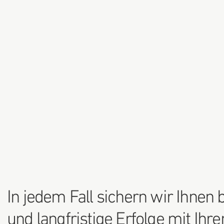
In jedem Fall sichern wir Ihnen
und langfristige Erfolge mit Ihr