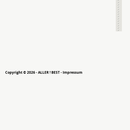
Copyright © 2026 - ALLER ! BEST -
Impressum