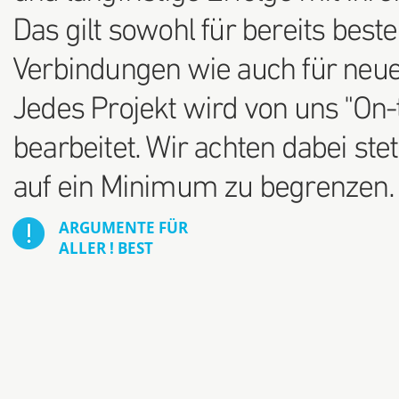
Das gilt sowohl für bereits bes
Verbindungen wie auch für neue
Jedes Projekt wird von uns "On
bearbeitet. Wir achten dabei stet
auf ein Minimum zu begrenzen.
ARGUMENTE FÜR
ALLER ! BEST