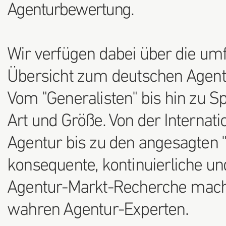
Agenturbewertung.
Wir verfügen dabei über die um
Übersicht zum deutschen Agent
Vom "Generalisten" bis hin zu Sp
Art und Größe. Von der Internat
Agentur bis zu den angesagten "
konsequente, kontinuierliche und
Agentur-Markt-Recherche mach
wahren Agentur-Experten.