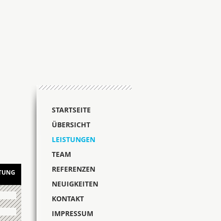
STARTSEITE
ÜBERSICHT
LEISTUNGEN
TEAM
REFERENZEN
TUNG
NEUIGKEITEN
KONTAKT
IMPRESSUM