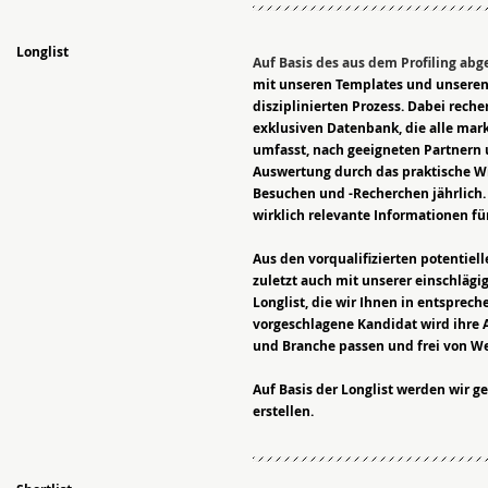
Longlist
Auf Basis des aus dem Profiling abge
mit unseren Templates und unseren 
disziplinierten Prozess. Dabei rech
exklusiven Datenbank, die alle mar
umfasst, nach geeigneten Partnern u
Auswertung durch das praktische W
Besuchen und -Recherchen jährlich.
wirklich relevante Informationen f
Aus den vorqualifizierten potentiell
zuletzt auch mit unserer einschläg
Longlist, die wir Ihnen in entsprech
vorgeschlagene Kandidat wird ihre A
und Branche passen und frei von W
Auf Basis der Longlist werden wir g
erstellen.