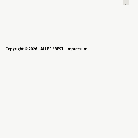
Copyright © 2026 - ALLER ! BEST -
Impressum