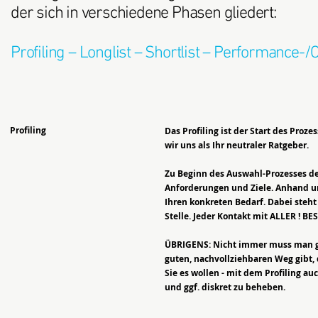
der sich in verschiedene Phasen gliedert:
Profiling – Longlist – Shortlist – Performance-
Profiling
Das Profiling ist der Start des Proze
wir uns als Ihr neutraler Ratgeber.
Zu Beginn des Auswahl-Prozesses def
Anforderungen und Ziele. Anhand un
Ihren konkreten Bedarf. Dabei steht 
Stelle. Jeder Kontakt mit ALLER ! BES
ÜBRIGENS: Nicht immer muss man gle
guten, nachvollziehbaren Weg gibt,
Sie es wollen - mit dem Profiling a
und ggf. diskret zu beheben.