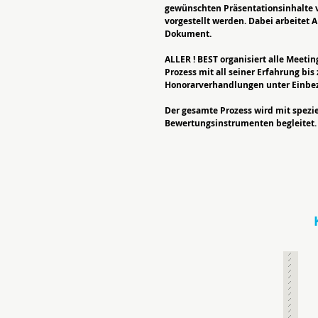
gewünschten Präsentationsinhalte v
vorgestellt werden. Dabei arbeitet 
Dokument.
ALLER ! BEST organisiert alle Meeti
Prozess mit all seiner Erfahrung bis
Honorarverhandlungen unter Einbe
Der gesamte Prozess wird mit spezi
Bewertungsinstrumenten begleitet.