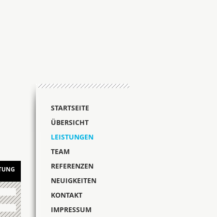
STARTSEITE
ÜBERSICHT
LEISTUNGEN
TEAM
REFERENZEN
TUNG
NEUIGKEITEN
KONTAKT
IMPRESSUM