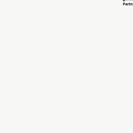
Partn