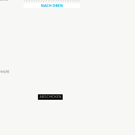
NACH OBEN
ABSCHICKEN