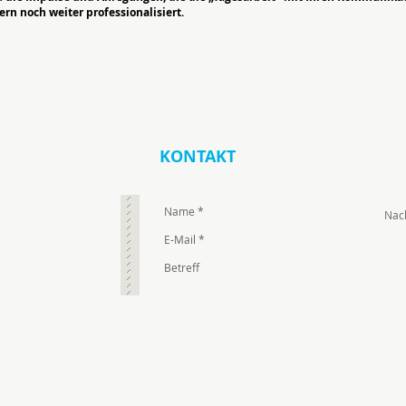
ern noch weiter professionalisiert.
KONTAKT